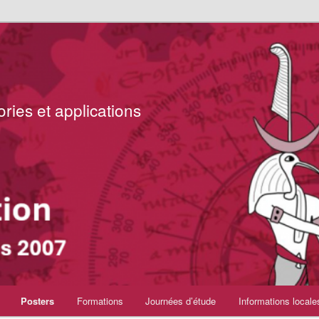
ries et applications
Posters
Formations
Journées d’étude
Informations locale